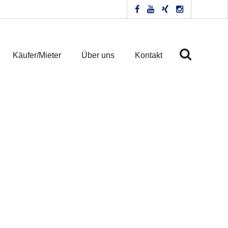
Käufer/Mieter
Über uns
Kontakt