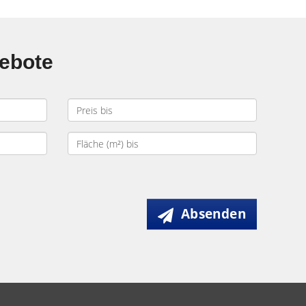
gebote
Absenden