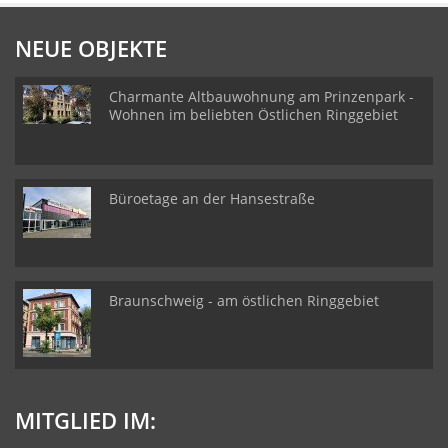
NEUE OBJEKTE
Charmante Altbauwohnung am Prinzenpark -
Wohnen im beliebten Östlichen Ringgebiet
Büroetage an der Hansestraße
Braunschweig - am östlichen Ringgebiet
MITGLIED IM: