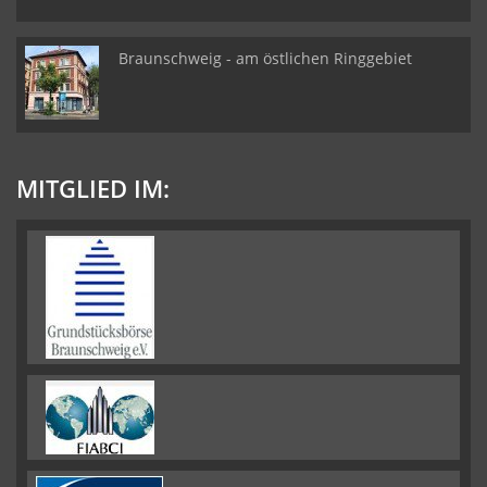
Braunschweig - am östlichen Ringgebiet
MITGLIED IM: