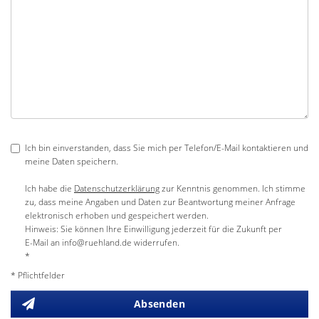
Ich bin einverstanden, dass Sie mich per Telefon/E-Mail kontaktieren und
meine Daten speichern.
Ich habe die
Datenschutzerklärung
zur Kenntnis genommen. Ich stimme
zu, dass meine Angaben und Daten zur Beantwortung meiner Anfrage
elektronisch erhoben und gespeichert werden.
Hinweis: Sie können Ihre Einwilligung jederzeit für die Zukunft per
E-Mail an info@ruehland.de widerrufen.
*
* Pflichtfelder
Absenden