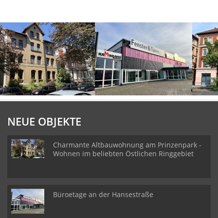
NEUE OBJEKTE
Charmante Altbauwohnung am Prinzenpark -
Wohnen im beliebten Östlichen Ringgebiet
Büroetage an der Hansestraße