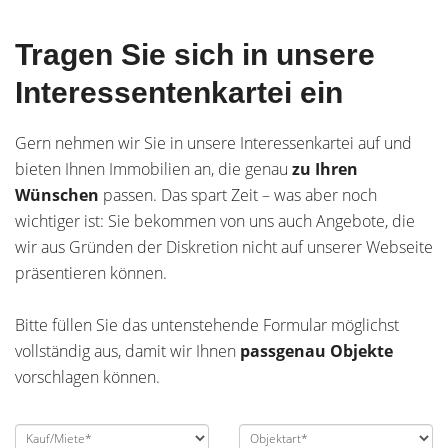
Tragen Sie sich in unsere
Interessentenkartei ein
Gern nehmen wir Sie in unsere Interessenkartei auf und
bieten Ihnen Immobilien an, die genau
zu
Ihren
Wünschen
passen. Das spart Zeit – was aber noch
wichtiger ist: Sie bekommen von uns auch Angebote, die
wir aus Gründen der Diskretion nicht auf unserer Webseite
präsentieren können.
Bitte füllen Sie das untenstehende Formular möglichst
vollständig aus, damit wir Ihnen
passgenau Objekte
vorschlagen können.