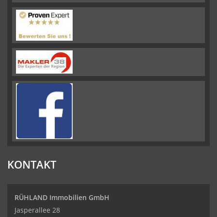
KONTAKT
RÜHLAND Immobilien GmbH
Jasperallee 28