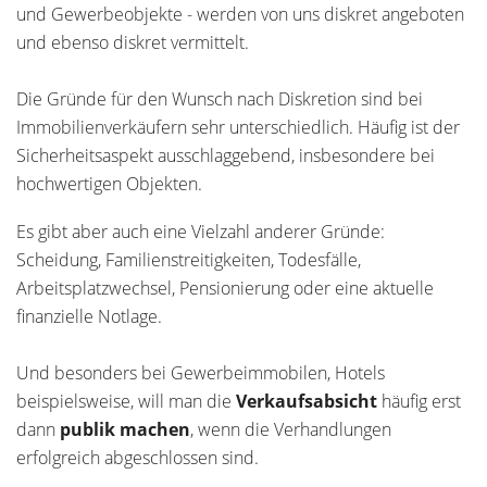
und Gewerbeobjekte - werden von uns diskret angeboten
und ebenso diskret vermittelt.
Die Gründe für den Wunsch nach Diskretion sind bei
Immobilienverkäufern sehr unterschiedlich. Häufig ist der
Sicherheitsaspekt ausschlaggebend, insbesondere bei
hochwertigen Objekten.
Es gibt aber auch eine Vielzahl anderer Gründe:
Scheidung, Familienstreitigkeiten, Todesfälle,
Arbeitsplatzwechsel, Pensionierung oder eine aktuelle
finanzielle Notlage.
Und besonders bei Gewerbeimmobilen, Hotels
beispielsweise, will man die
Verkaufsabsicht
häufig erst
dann
publik machen
, wenn die Verhandlungen
erfolgreich abgeschlossen sind.