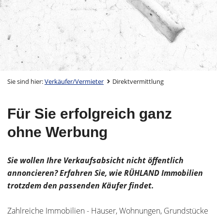
Sie sind hier:
Verkäufer/Vermieter
Direktvermittlung
Für Sie erfolgreich ganz
ohne Werbung
Sie wollen Ihre Verkaufsabsicht nicht öffentlich
annoncieren? Erfahren Sie, wie RÜHLAND Immobilien
trotzdem den passenden Käufer findet.
Zahlreiche Immobilien - Häuser, Wohnungen, Grundstücke