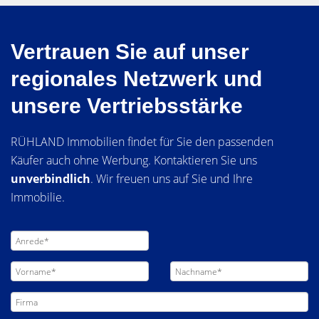
Vertrauen Sie auf unser
regionales Netzwerk und
unsere Vertriebsstärke
RÜHLAND Immobilien findet für Sie den passenden
Käufer auch ohne Werbung. Kontaktieren Sie uns
unverbindlich
. Wir freuen uns auf Sie und Ihre
Immobilie.