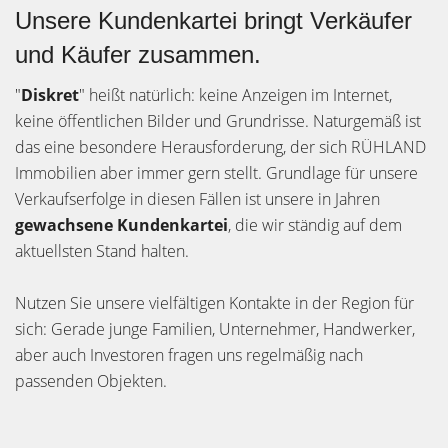
Unsere Kundenkartei bringt Verkäufer
und Käufer zusammen.
"
Diskret
" heißt natürlich: keine Anzeigen im Internet,
keine öffentlichen Bilder und Grundrisse. Naturgemäß ist
das eine besondere Herausforderung, der sich RÜHLAND
Immobilien aber immer gern stellt. Grundlage für unsere
Verkaufserfolge in diesen Fällen ist unsere in Jahren
gewachsene Kundenkartei
, die wir ständig auf dem
aktuellsten Stand halten.
Nutzen Sie unsere vielfältigen Kontakte in der Region für
sich: Gerade junge Familien, Unternehmer, Handwerker,
aber auch Investoren fragen uns regelmäßig nach
passenden Objekten.