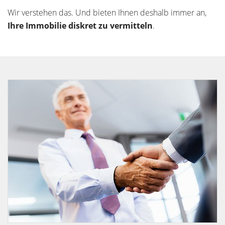
Wir verstehen das. Und bieten Ihnen deshalb immer an,
Ihre Immobilie diskret zu vermitteln
.