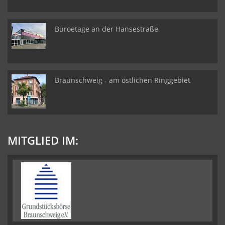
Büroetage an der Hansestraße
Braunschweig - am östlichen Ringgebiet
MITGLIED IM: