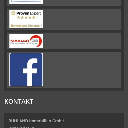
KONTAKT
RÜHLAND Immobilien GmbH