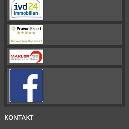
KONTAKT