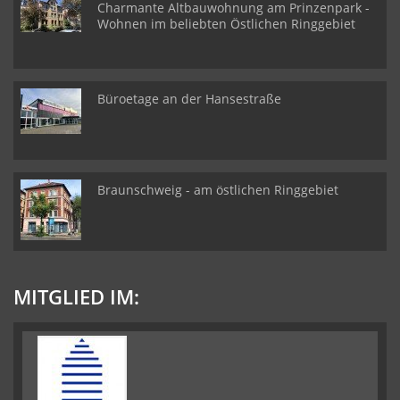
Charmante Altbauwohnung am Prinzenpark -
Wohnen im beliebten Östlichen Ringgebiet
Büroetage an der Hansestraße
Braunschweig - am östlichen Ringgebiet
MITGLIED IM: