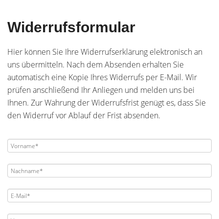
Widerrufsformular
Hier können Sie Ihre Widerrufserklärung elektronisch an
uns übermitteln. Nach dem Absenden erhalten Sie
automatisch eine Kopie Ihres Widerrufs per E-Mail. Wir
prüfen anschließend Ihr Anliegen und melden uns bei
Ihnen. Zur Wahrung der Widerrufsfrist genügt es, dass Sie
den Widerruf vor Ablauf der Frist absenden.