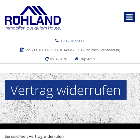
0531 / 70220050
Mo. - Fr. 09.00 - 13.00 & 14:00 - 17:00 und nach Vereinbarung
05.08.2026
Objekte: 9
Vertrag widerrufen
Sie sind hier:
Vertrag widerrufen