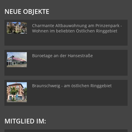
NEUE OBJEKTE
Charmante Altbauwohnung am Prinzenpark -
Wohnen im beliebten Östlichen Ringgebiet
Büroetage an der Hansestraße
Braunschweig - am östlichen Ringgebiet
MITGLIED IM: