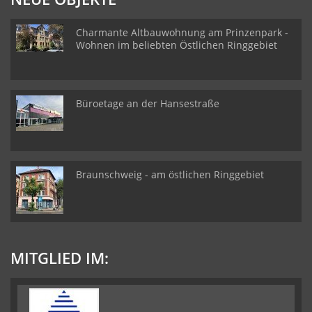
Charmante Altbauwohnung am Prinzenpark -
Wohnen im beliebten Östlichen Ringgebiet
Büroetage an der Hansestraße
Braunschweig - am östlichen Ringgebiet
MITGLIED IM: