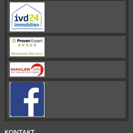
KONTAKT