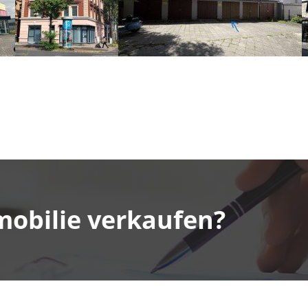
mobilie verkaufen?