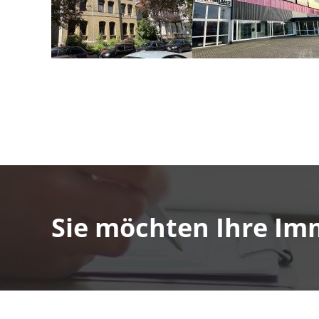
Sie möchten Ihre Im