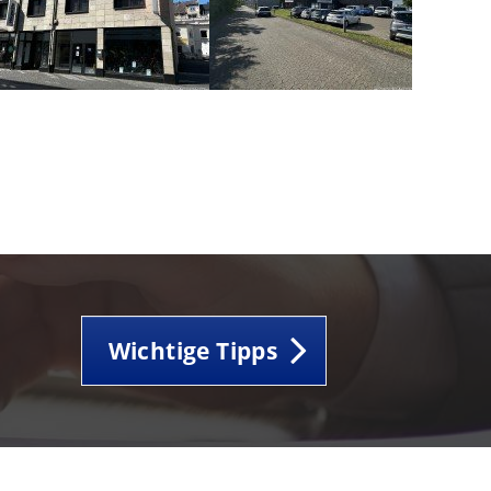
Wichtige Tipps