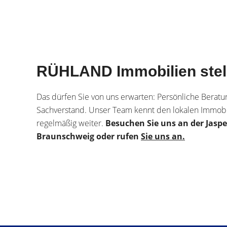
RÜHLAND Immobilien stellt
Das dürfen Sie von uns erwarten: Persönliche Beratu
Sachverstand. Unser Team kennt den lokalen Immobil
regelmäßig weiter.
Besuchen Sie uns an der Jaspe
Braunschweig oder rufen
Sie uns an.