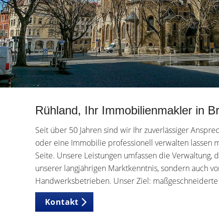
Rühland, Ihr Immobilienmakler in Br
Seit über 50 Jahren sind wir Ihr zuverlässiger Ansp
oder eine Immobilie professionell verwalten lassen
Seite. Unsere Leistungen umfassen die Verwaltung, 
unserer langjährigen Marktkenntnis, sondern auch vo
Handwerksbetrieben. Unser Ziel: maßgeschneiderte L
Kontakt