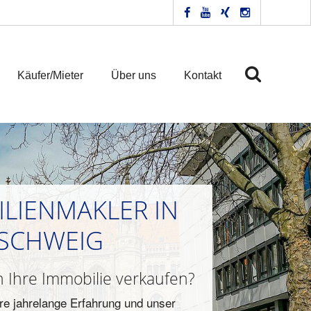
Käufer/Mieter
Über uns
Kontakt
LIENMAKLER IN
SCHWEIG
 Ihre Immobilie verkaufen?
re jahrelange Erfahrung und unser