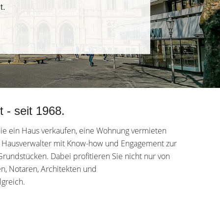
t.
 - seit 1968.
 Sie ein Haus verkaufen, eine Wohnung vermieten
und Hausverwalter mit Know-how und Engagement zur
undstücken. Dabei profitieren Sie nicht nur von
n, Notaren, Architekten und
greich.