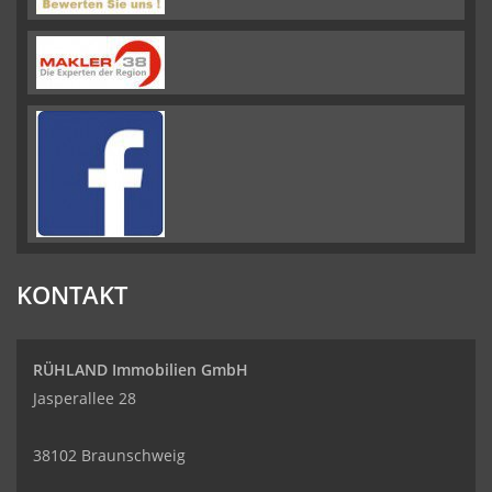
KONTAKT
RÜHLAND Immobilien GmbH
Jasperallee 28
38102 Braunschweig