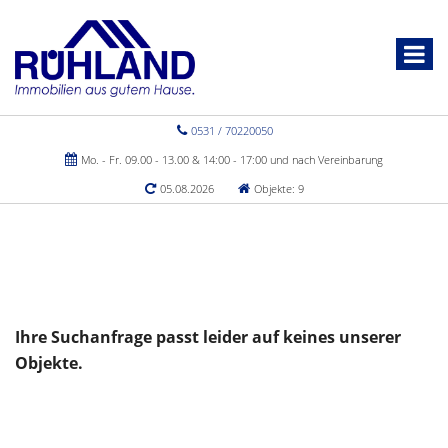
0531 / 70220050
Mo. - Fr. 09.00 - 13.00 & 14:00 - 17:00 und nach Vereinbarung
05.08.2026
Objekte: 9
Ihre Suchanfrage passt leider auf keines unserer
Objekte.