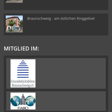
Braunschweig - am östlichen Ringgebiet
MITGLIED IM: