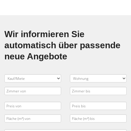
Wir informieren Sie
automatisch über passende
neue Angebote