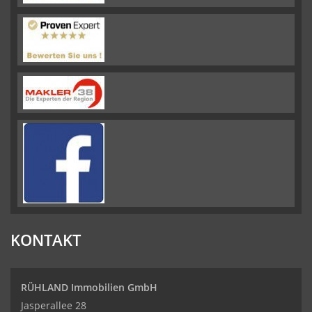
KONTAKT
RÜHLAND Immobilien GmbH
Jasperallee 28