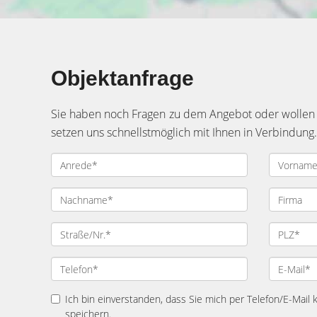
Objektanfrage
Sie haben noch Fragen zu dem Angebot oder wollen e
setzen uns schnellstmöglich mit Ihnen in Verbindung.
Ich bin einverstanden, dass Sie mich per Telefon/E-Mail
speichern.