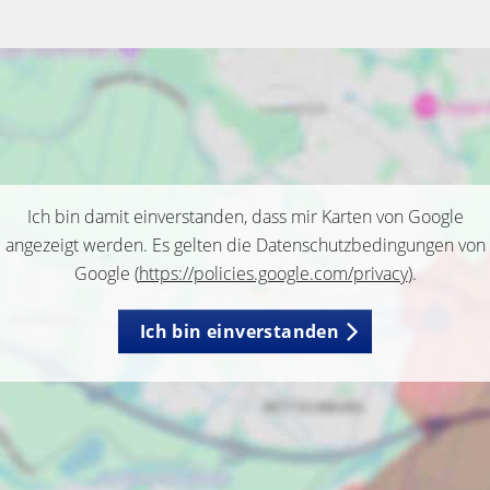
Ich bin damit einverstanden, dass mir Karten von Google
angezeigt werden. Es gelten die Datenschutzbedingungen von
Google (
https://policies.google.com/privacy
).
Ich bin einverstanden