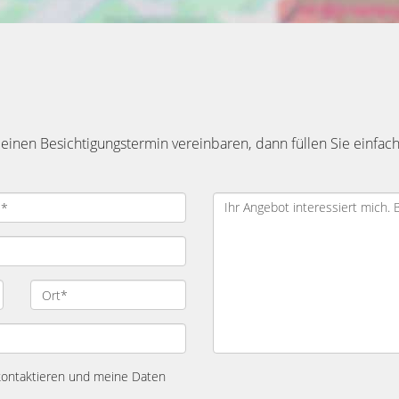
inen Besichtigungstermin vereinbaren, dann füllen Sie einfach
 kontaktieren und meine Daten