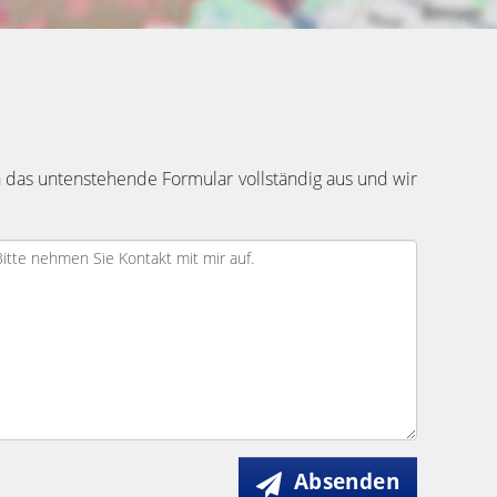
 das untenstehende Formular vollständig aus und wir
Absenden