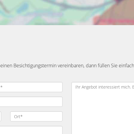
inen Besichtigungstermin vereinbaren, dann füllen Sie einfach