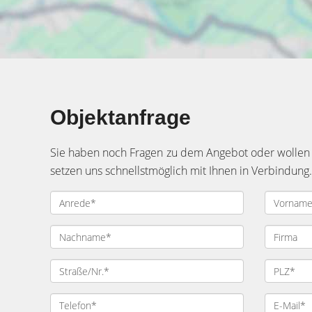
Objektanfrage
Sie haben noch Fragen zu dem Angebot oder wollen e
setzen uns schnellstmöglich mit Ihnen in Verbindung.