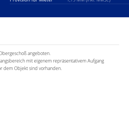
 Obergeschoß angeboten.
gangsbereich mit eigenem repräsentativem Aufgang
vor dem Objekt sind vorhanden.