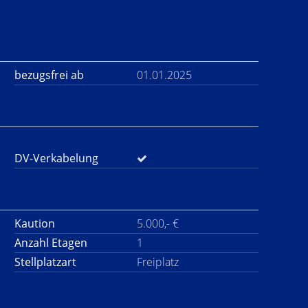
bezugsfrei ab
01.01.2025
DV-Verkabelung
Kaution
5.000,- €
Anzahl Etagen
1
Stellplatzart
Freiplatz