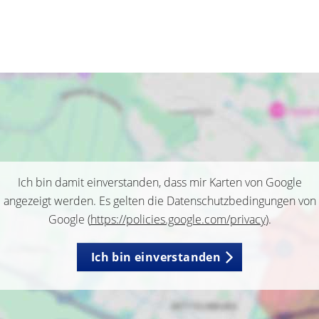
Ich bin damit einverstanden, dass mir Karten von Google
angezeigt werden. Es gelten die Datenschutzbedingungen von
Google (
https://policies.google.com/privacy
).
Ich bin einverstanden