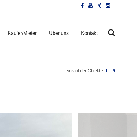
Käufer/Mieter
Über uns
Kontakt
Anzahl der Objekte:
1 | 9