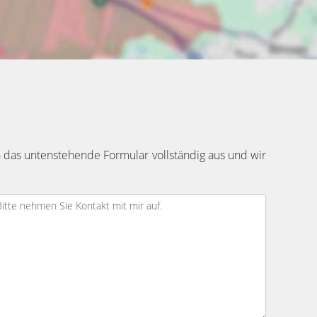
 das untenstehende Formular vollständig aus und wir