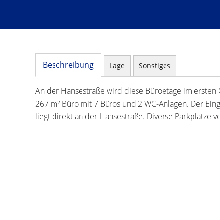
Beschreibung
Lage
Sonstiges
An der Hansestraße wird diese Büroetage im ersten
267 m² Büro mit 7 Büros und 2 WC-Anlagen. Der Ein
liegt direkt an der Hansestraße. Diverse Parkplätze 