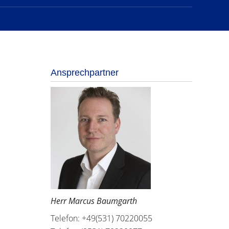
Ansprechpartner
Herr Marcus Baumgarth
Telefon: +49(531) 70220055